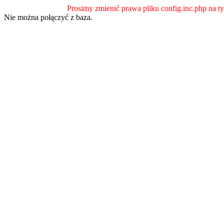
Prosimy zmienić prawa pliku config.inc.php na ty
Nie można połączyć z baza.