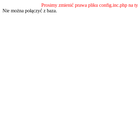
Prosimy zmienić prawa pliku config.inc.php na ty
Nie można połączyć z baza.