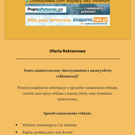
Oferta Reklamowa
Jestes zainteresowany skorzystaniem z naszej oferty
reklamowej?
Ponizej znajdziesz informacje o sposobie zamawiania reklam,
cennik oraz opisy reklam z naszej oferty oraz formularz
zamowienia.
Sposob zamawiania reklam:
Wybierz interesujaca Cie reklame.
Zaplac podana przy niej kwote.