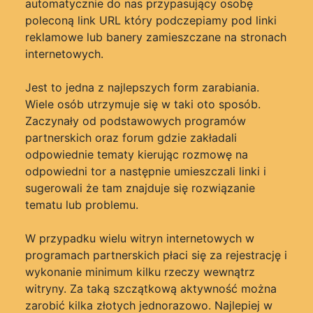
automatycznie do nas przypasujący osobę
poleconą link URL który podczepiamy pod linki
reklamowe lub banery zamieszczane na stronach
internetowych.
Jest to jedna z najlepszych form zarabiania.
Wiele osób utrzymuje się w taki oto sposób.
Zaczynały od podstawowych programów
partnerskich oraz forum gdzie zakładali
odpowiednie tematy kierując rozmowę na
odpowiedni tor a następnie umieszczali linki i
sugerowali że tam znajduje się rozwiązanie
tematu lub problemu.
W przypadku wielu witryn internetowych w
programach partnerskich płaci się za rejestrację i
wykonanie minimum kilku rzeczy wewnątrz
witryny. Za taką szczątkową aktywność można
zarobić kilka złotych jednorazowo. Najlepiej w