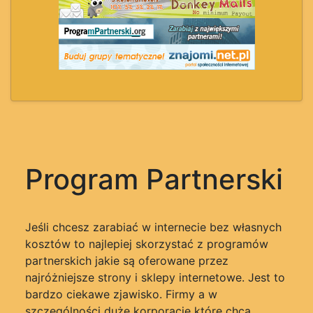
Program Partnerski
Jeśli chcesz zarabiać w internecie bez własnych
kosztów to najlepiej skorzystać z programów
partnerskich jakie są oferowane przez
najróżniejsze strony i sklepy internetowe. Jest to
bardzo ciekawe zjawisko. Firmy a w
szczególności duże korporacje które chcą